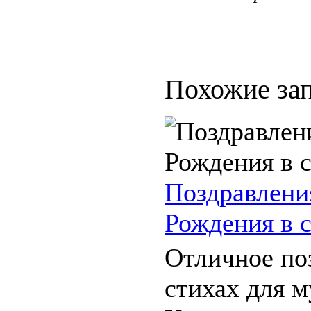
Похожие зап
Поздравлени
Рождения в 
Отличное по
стихах для 