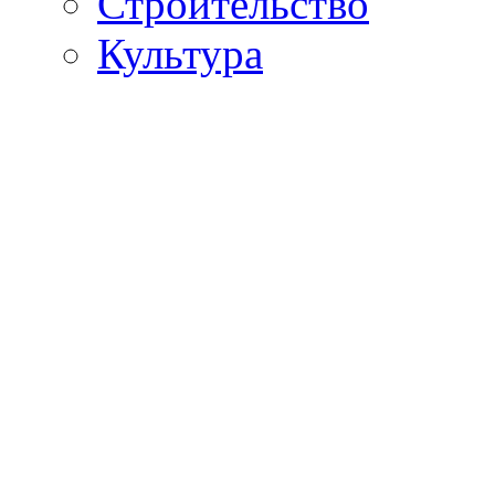
Строительство
Культура