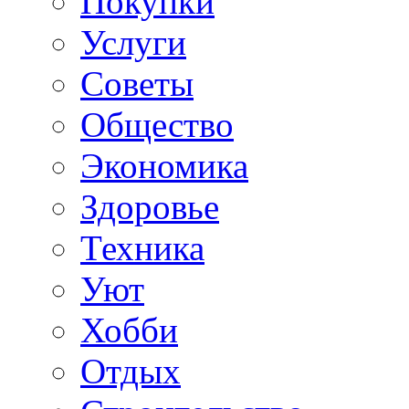
Покупки
Услуги
Советы
Общество
Экономика
Здоровье
Техника
Уют
Хобби
Отдых