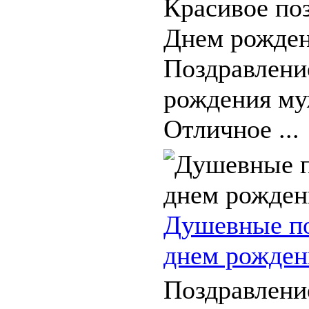
Красивое по
Днем рожден
Поздравлени
рождения му
Отличное ...
Душевные по
днем рожден
Поздравлени