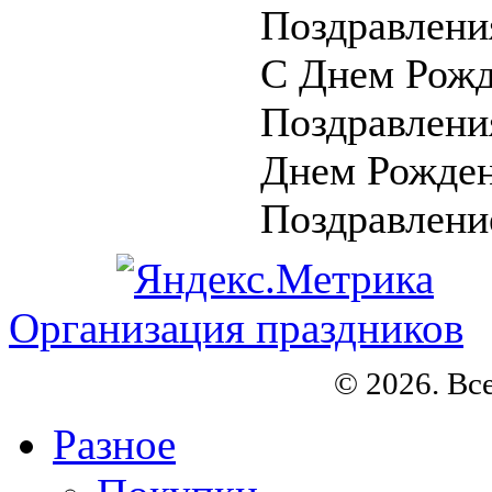
Поздравлени
С Днем Рожд
Поздравлени
Днем Рожден
Поздравление
Организация праздников
© 2026. Вс
Разное