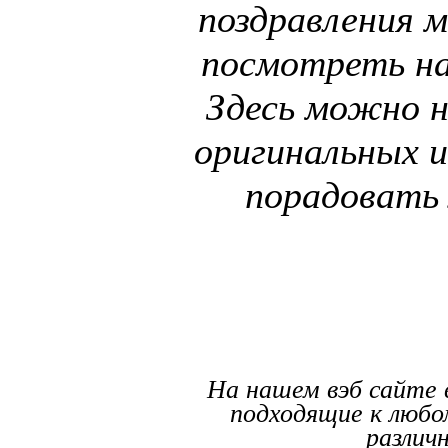
поздравления 
посмотреть на
Здесь можно н
оригинальных и
порадовать
На нашем вэб сайте 
подходящие к любо
различ