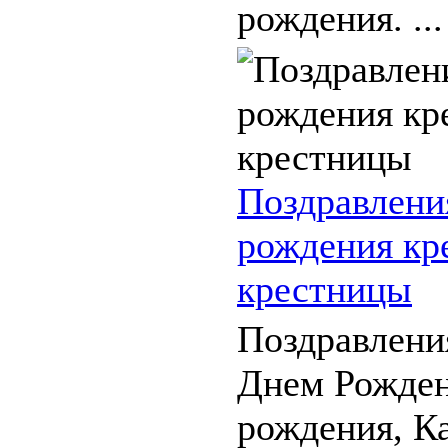
рождения. ...
Поздравлени
рождения кр
крестницы
Поздравлени
Днем Рожден
рождения, К