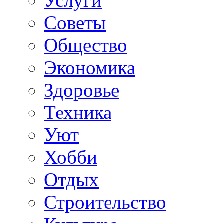
Услуги
Советы
Общество
Экономика
Здоровье
Техника
Уют
Хобби
Отдых
Строительство