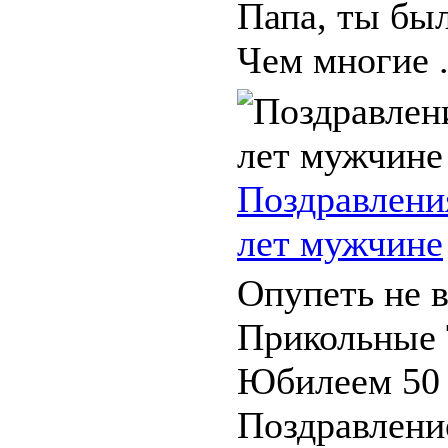
Папа, ты был
Чем многие .
Поздравлени
лет мужчине
Опупеть не в
Прикольные 
Юбилеем 50
Поздравлени