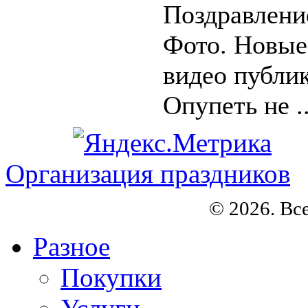
Поздравление
Фото. Новые
видео публи
Опупеть не ..
Организация праздников
© 2026. Вс
Разное
Покупки