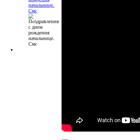
начальнице.
Смс