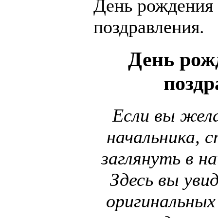
День рождения 
поздравления.
День рож
поздр
Если вы жел
начальника, 
заглянуть в на
Здесь вы уви
оригинальных