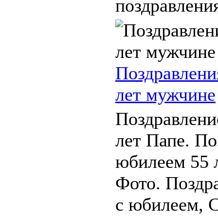
поздравления 
Поздравлени
лет мужчине
Поздравлени
лет Папе. По
юбилеем 55 
Фото. Поздр
с юбилеем, С