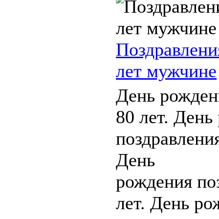
Поздравлени
лет мужчине
День рожден
80 лет. День
поздравления
День
рождения по
лет. День ро