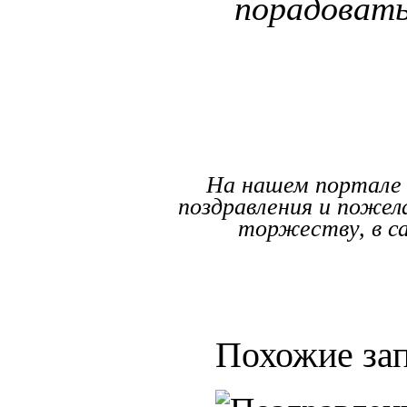
порадовать
На нашем портале 
поздравления и пожел
торжеству, в с
Похожие зап