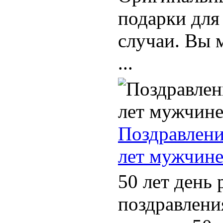
подарки для
случаи. Вы 
...
Поздравлени
лет мужчине
50 лет день
поздравлени