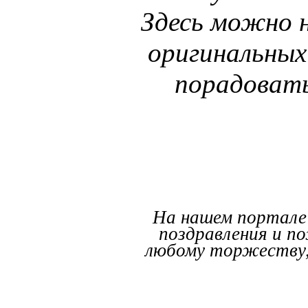
Здесь можно 
оригинальных
порадовать
На нашем портале
поздравления и п
любому торжеству,