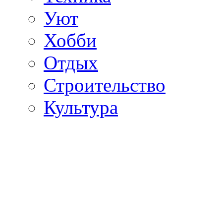
Уют
Хобби
Отдых
Строительство
Культура