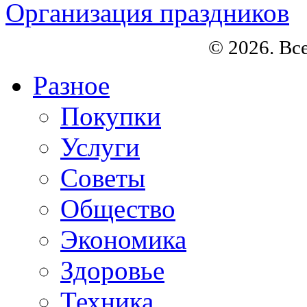
Организация праздников
© 2026. Вс
Разное
Покупки
Услуги
Советы
Общество
Экономика
Здоровье
Техника