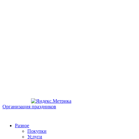
Организация праздников
Разное
Покупки
Услуги