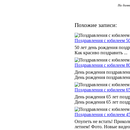
На данн
Похожие записи:
Поздравления с юбилеем 50
50 лет день рождения поздр
Как красиво поздравить ...
Поздравления с юбилеем 8
День рождения поздравления
День рождения поздравления
Поздравления с юбилеем 6
День рождения 65 лет позд
День рождения 65 лет поздр
Поздравления с юбилеем 4
Опупеть не встать! Прико
летием! Фото. Новые видео