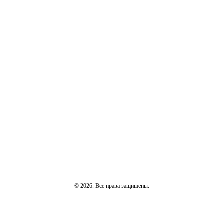
© 2026. Все права защищены.