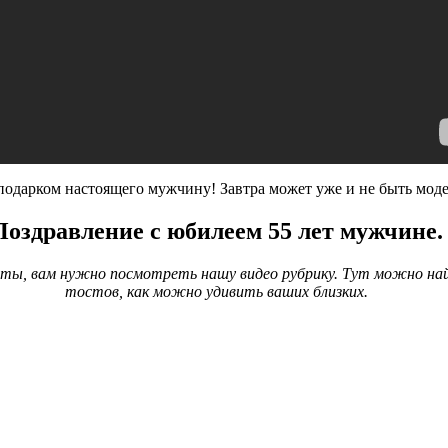
одарком настоящего мужчину! Завтра может уже и не быть моде
Поздравление с юбилеем 55 лет мужчине.
ты, вам нужно посмотреть нашу видео рубрику. Тут можно н
тостов, как можно удивить ваших близких.