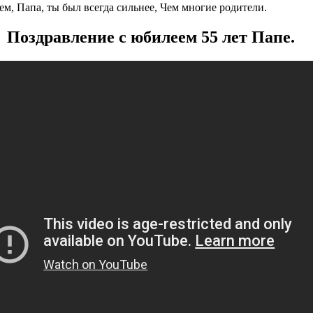
м, Папа, ты был всегда сильнее, Чем многие родители.
Поздравление с юбилеем 55 лет Папе.