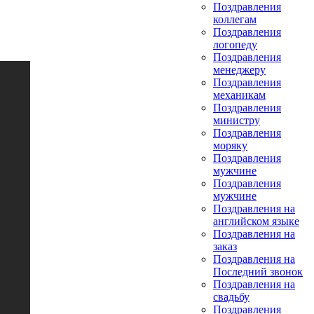
Поздравления
коллегам
Поздравления
логопеду
Поздравления
менеджеру
Поздравления
механикам
Поздравления
министру
Поздравления
моряку
Поздравления
мужчине
Поздравления
мужчине
Поздравления на
английском языке
Поздравления на
заказ
Поздравления на
Последний звонок
Поздравления на
свадьбу
Поздравления