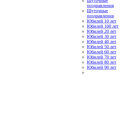
Шуточные
поздравления
Шуточные
поздравления
Юбилей 10 лет
Юбилей 100 лет
Юбилей 20 лет
Юбилей 30 лет
Юбилей 40 лет
Юбилей 50 лет
Юбилей 60 лет
Юбилей 70 лет
Юбилей 80 лет
Юбилей 90 лет