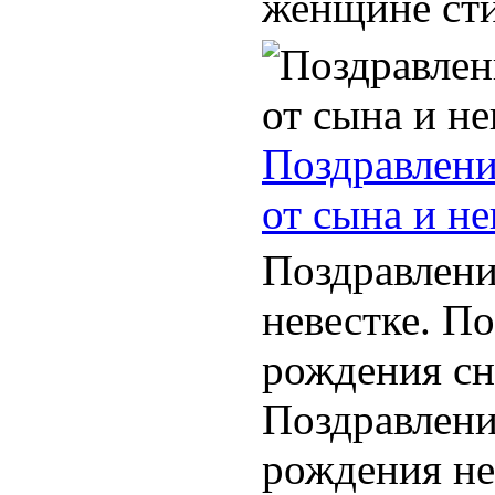
женщине стих
Поздравлени
от сына и не
Поздравлени
невестке. П
рождения сн
Поздравлени
рождения не