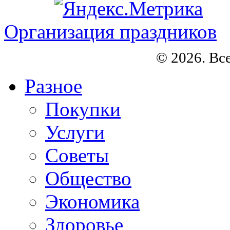
Организация праздников
© 2026. Вс
Разное
Покупки
Услуги
Советы
Общество
Экономика
Здоровье