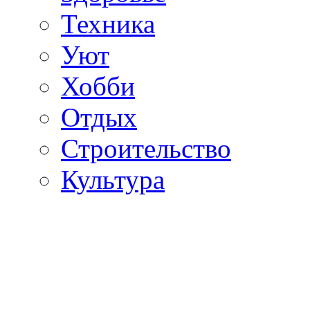
Техника
Уют
Хобби
Отдых
Строительство
Культура