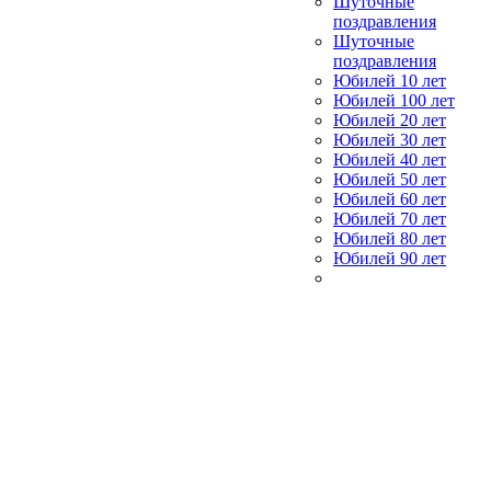
Шуточные
поздравления
Шуточные
поздравления
Юбилей 10 лет
Юбилей 100 лет
Юбилей 20 лет
Юбилей 30 лет
Юбилей 40 лет
Юбилей 50 лет
Юбилей 60 лет
Юбилей 70 лет
Юбилей 80 лет
Юбилей 90 лет