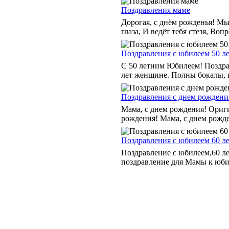
Поздравления маме
Дорогая, с днём рожденья! Мы
глаза, И ведёт тебя стезя, Во
Поздравления с юбилеем 50 ле
С 50 летним Юбилеем! Поздра
лет женщине. Полны бокалы, в
Поздравления с днем рождения
Мама, с днем рождения! Ориги
рождения! Мама, с днем рожден
Поздравления с юбилеем 60 ле
Поздравление с юбилеем,60 л
поздравление для Мамы к юби