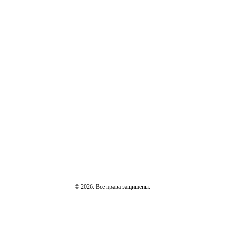
© 2026. Все права защищены.