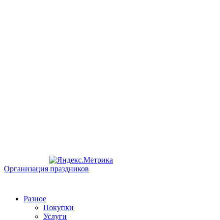
Организация праздников
Разное
Покупки
Услуги