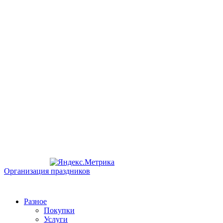
Организация праздников
Разное
Покупки
Услуги