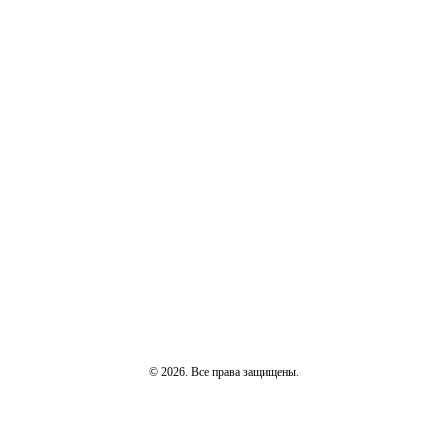
© 2026. Все права защищены.