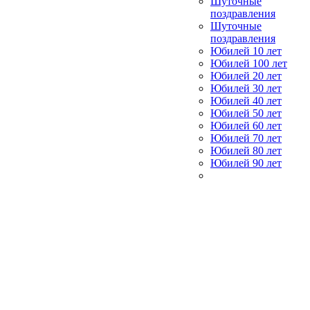
Шуточные
поздравления
Шуточные
поздравления
Юбилей 10 лет
Юбилей 100 лет
Юбилей 20 лет
Юбилей 30 лет
Юбилей 40 лет
Юбилей 50 лет
Юбилей 60 лет
Юбилей 70 лет
Юбилей 80 лет
Юбилей 90 лет