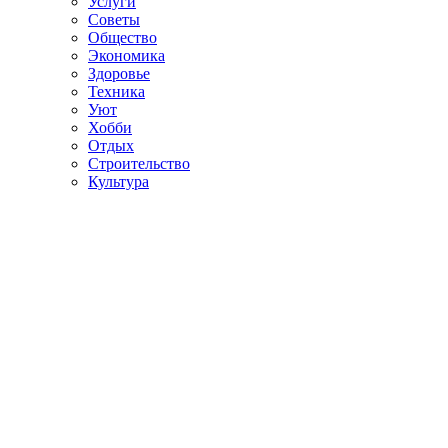
Услуги
Советы
Общество
Экономика
Здоровье
Техника
Уют
Хобби
Отдых
Строительство
Культура