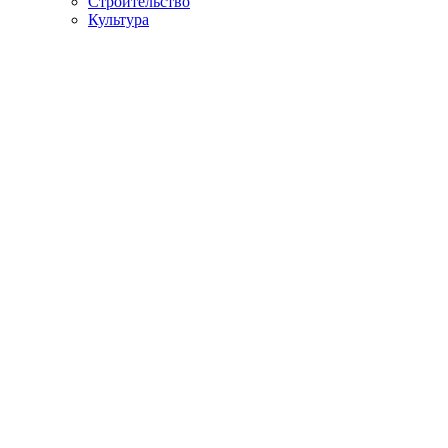
Строительство
Культура