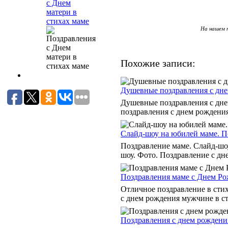
с Днем
матери в
стихах маме
На нашем п
Похожие записи:
Душевные поздравления с дне
Душевные поздравления с дне
поздравления с днем рождения.
Слайд-шоу на юбилей маме. П
Поздравление маме. Слайд-шо
шоу. Фото. Поздравление с дне
Поздравления маме с Днем Ро
Отличное поздравление в сти
с днем рождения мужчине в ст
Поздравления с днем рождения