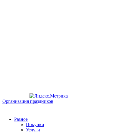
Организация праздников
Разное
Покупки
Услуги