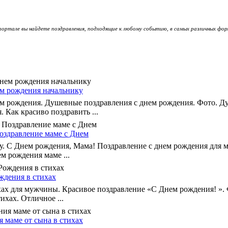
ортале вы найдете поздравления, подходящие к любому событию, в самых различных фор
м рождения начальнику
м рождения. Душевные поздравления с днем рождения. Фото. 
 Как красиво поздравить ...
оздравление маме с Днем
у. С Днем рождения, Мама! Поздравление с днем рождения для 
м рождения маме ...
ждения в стихах
хах для мужчины. Красивое поздравление «С Днем рождения! ».
ихах. Отличное ...
 маме от сына в стихах