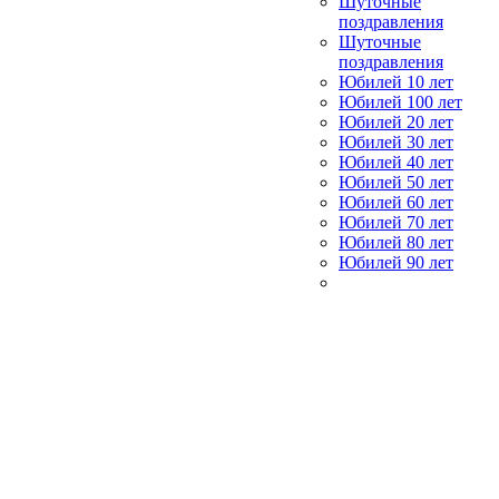
Шуточные
поздравления
Шуточные
поздравления
Юбилей 10 лет
Юбилей 100 лет
Юбилей 20 лет
Юбилей 30 лет
Юбилей 40 лет
Юбилей 50 лет
Юбилей 60 лет
Юбилей 70 лет
Юбилей 80 лет
Юбилей 90 лет