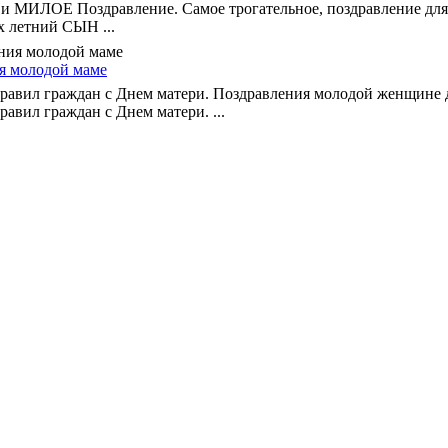
МИЛОЕ Поздравление. Самое трогательное, поздравление для
 летний СЫН ...
я молодой маме
равил граждан с Днем матери. Поздравления молодой женщине 
авил граждан с Днем матери. ...