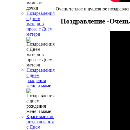
Очень теплое и душевное поздравле
Поздравления
с Днем
Поздравление -Очень 
матери в
прозе с Днем
матери
Поздравления
с днем
рождения
жене и маме
Красивые смс
поздравления
с Днем