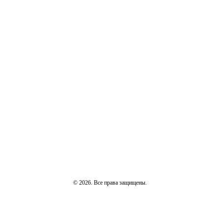
© 2026. Все права защищены.