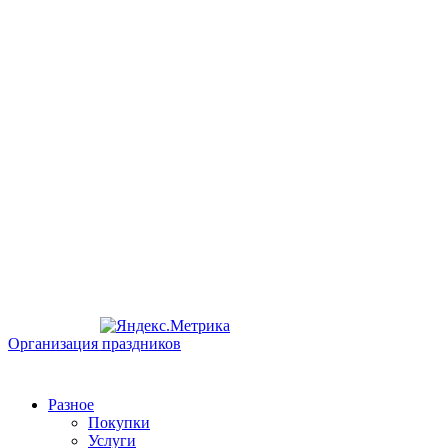
Организация праздников
Разное
Покупки
Услуги