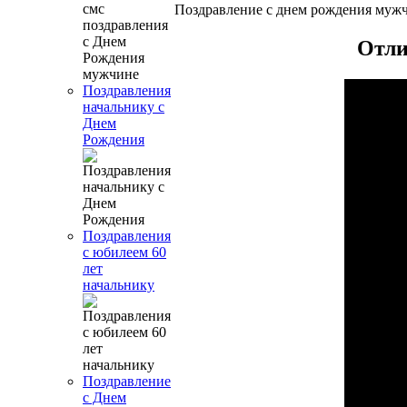
Поздравление с днем рождения мужч
Отли
Поздравления
начальнику с
Днем
Рождения
Поздравления
с юбилеем 60
лет
начальнику
Поздравление
с Днем