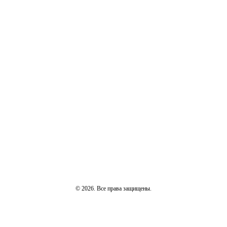
© 2026. Все права защищены.