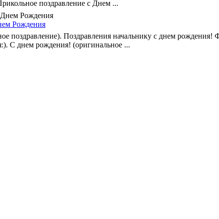
рикольное поздравление с Днем ...
нем Рождения
ое поздравление). Поздравления начальнику с днем рождения! 
). С днем рождения! (оригинальное ...