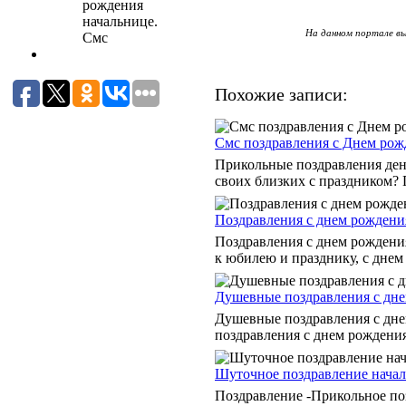
На данном портале вы
Похожие записи:
Смс поздравления с Днем рож
Прикольные поздравления ден
своих близких с праздником? 
Поздравления с днем рождени
Поздравления с днем рождения
к юбилею и празднику, с днем .
Душевные поздравления с дне
Душевные поздравления с дне
поздравления с днем рождения.
Шуточное поздравление начал
Поздравление -Прикольное по