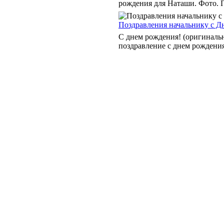
рождения для Наташи. Фото. П
Поздравления начальнику с Д
С днем рождения! (оригинальн
поздравление с днем рождения: