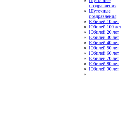
Шуточные
поздравления
Шуточные
поздравления
Юбилей 10 лет
Юбилей 100 лет
Юбилей 20 лет
Юбилей 30 лет
Юбилей 40 лет
Юбилей 50 лет
Юбилей 60 лет
Юбилей 70 лет
Юбилей 80 лет
Юбилей 90 лет