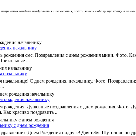
 непременно найдете поздравления и пожелания, подходящие к любому празднику, в самых
дения начальнику
ь рождения смс. Поздравления с днем рождения мини. Фото. Как
Прикольные ...
я начальнику
 начальнице! С днем рождения, начальнику. Фото. Поздравлени
..
м рождения начальнику
м рождения. Душевные поздравления с днем рождения. Фото. 
 Как красиво поздравить ...
ьнику с днем рождения
здравление с Днем Рождения подруге! Для тебя. Шуточное позд