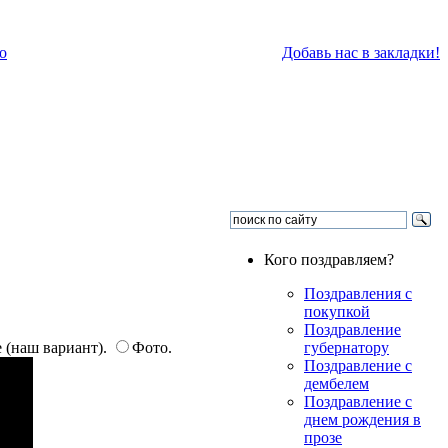
о
Добавь нас в закладки!
Кого поздравляем?
Поздравления с
покупкой
Поздравление
 (наш вариант).
Фото.
губернатору
Поздравление с
дембелем
Поздравление с
днем рождения в
прозе