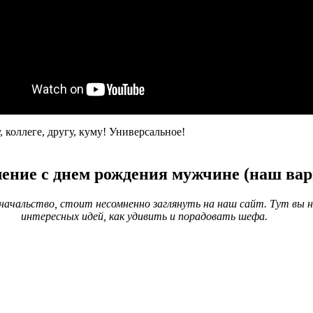
 коллеге, другу, куму! Универсальное!
ение с днем рождения мужчине (наш вар
начальство, стоит несомненно заглянуть на наш сайт. Тут вы н
интересных идей, как удивить и порадовать шефа.