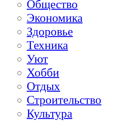
Общество
Экономика
Здоровье
Техника
Уют
Хобби
Отдых
Строительство
Культура