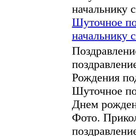
Шуточное по
начальнику 
Поздравлени
поздравлени
Рождения под
Шуточное по
Днем рожден
Фото. Прико
поздравление