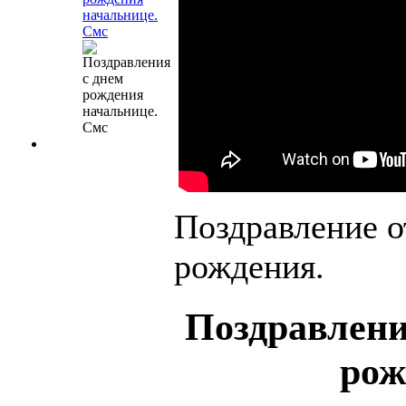
начальнице.
Смс
Поздравление о
рождения.
Поздравлени
рож