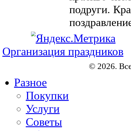
подруги. Кр
поздравление 
Организация праздников
© 2026. Вс
Разное
Покупки
Услуги
Советы