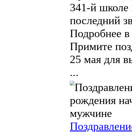
341-й школе
последний зв
Подробнее в
Примите поз
25 мая для в
...
Поздравлени