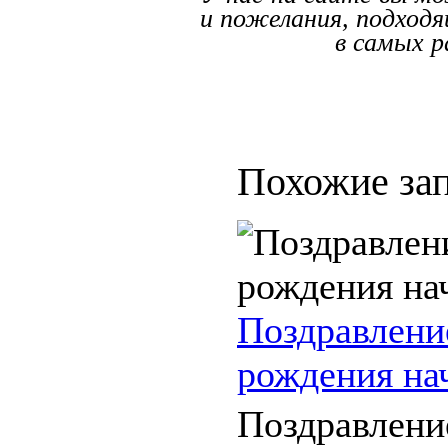
и пожелания, подход
в самых р
Похожие зап
Поздравлени
рождения на
Поздравлени