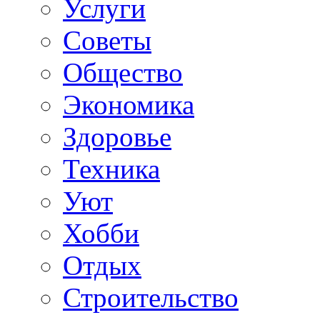
Услуги
Советы
Общество
Экономика
Здоровье
Техника
Уют
Хобби
Отдых
Строительство