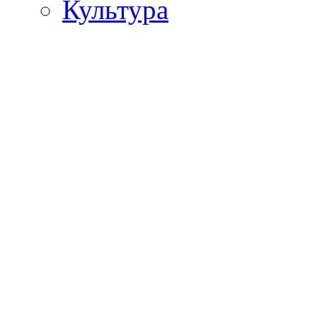
Культура