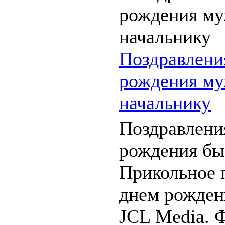
Поздравлени
рождения му
начальнику
Поздравлени
рождения бы
Прикольное 
днем рожден
JCL Media. 