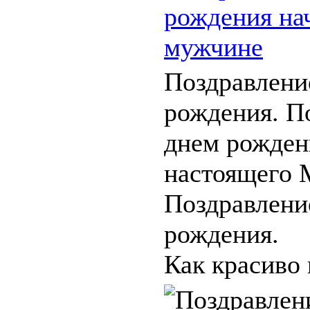
рождения на
мужчине
Поздравлени
рождения. П
днем рожден
настоящего 
Поздравлени
рождения.
Как красиво 