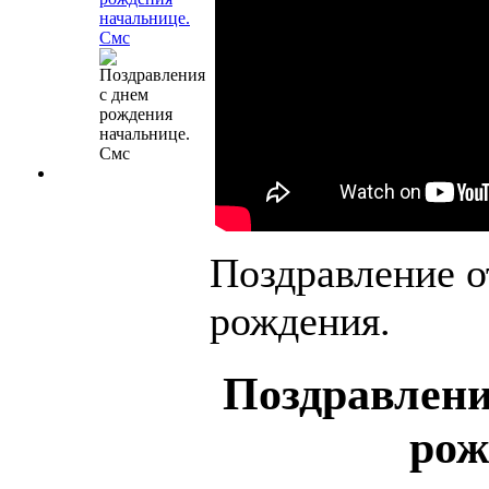
начальнице.
Смс
Поздравление о
рождения.
Поздравлени
рож