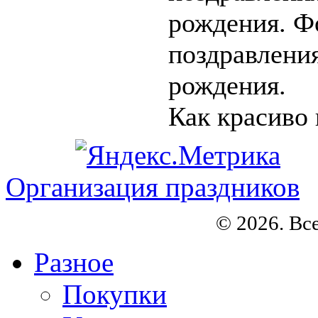
рождения. Ф
поздравлени
рождения.
Как красиво 
Организация праздников
© 2026. Вс
Разное
Покупки