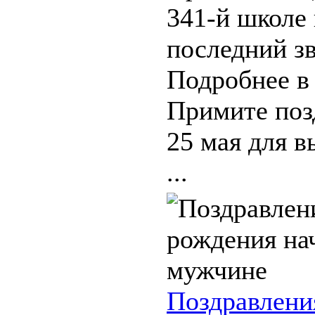
341-й школе
последний зв
Подробнее в
Примите поз
25 мая для в
...
Поздравлени