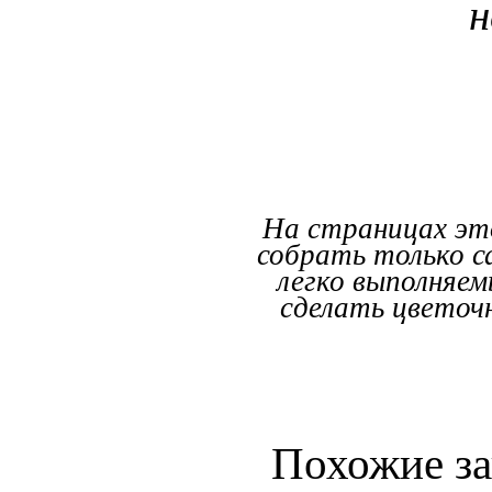
н
На страницах эт
собрать только 
легко выполняем
сделать цветоч
Похожие за