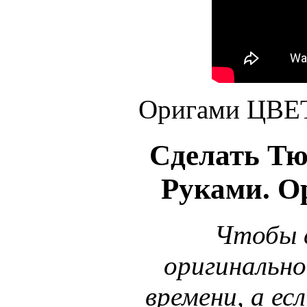
Оригами ЦВЕТ
Сделать Тю
Руками. О
Чтобы 
оригинально
времени, а ес