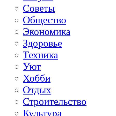
Советы
Общество
Экономика
Здоровье
Техника
Уют
Хобби
Отдых
Строительство
Культура