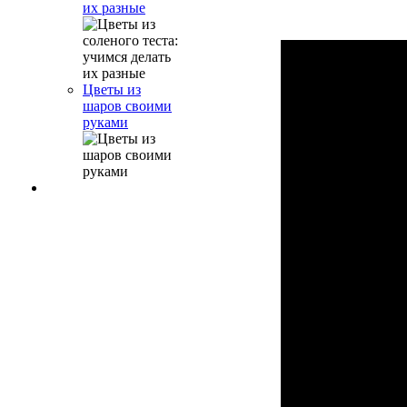
их разные
Цветы из
шаров своими
руками