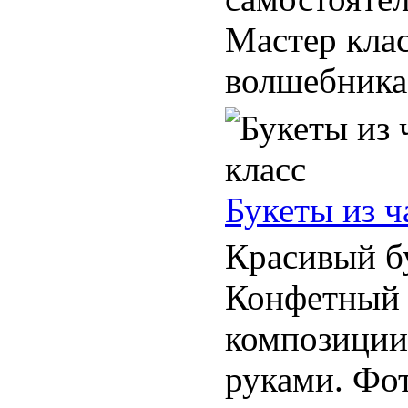
Мастер клас
волшебника.
Букеты из ч
Красивый бу
Конфетный 
композиции
руками. Фот