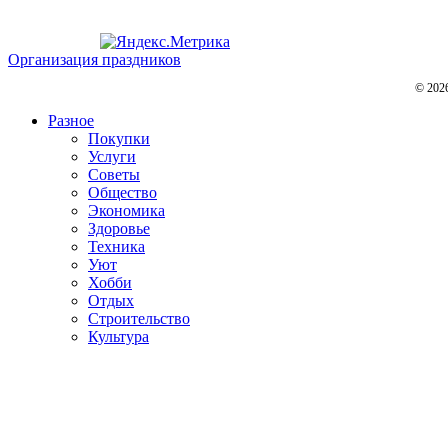
Организация праздников
© 202
Разное
Покупки
Услуги
Советы
Общество
Экономика
Здоровье
Техника
Уют
Хобби
Отдых
Строительство
Культура