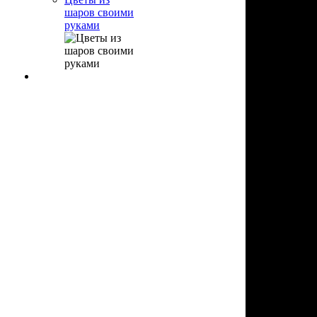
шаров своими
руками