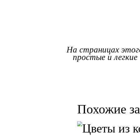
На страницах этог
простые и легкие
Похожие за