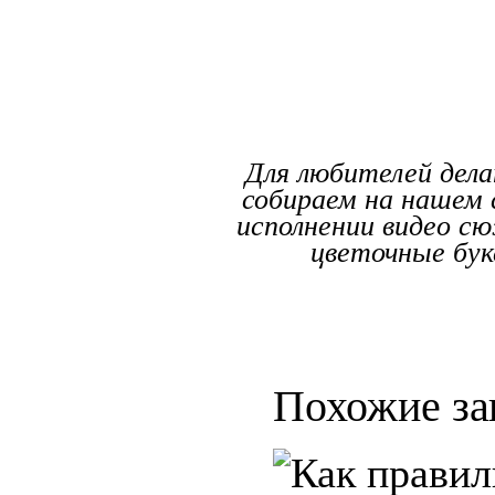
Для любителей дела
собираем на нашем 
исполнении видео с
цветочные бук
Похожие за