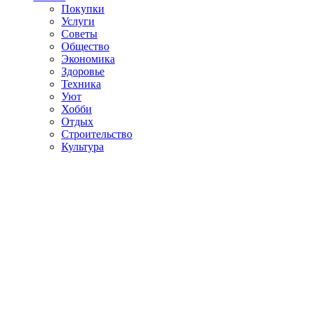
Покупки
Услуги
Советы
Общество
Экономика
Здоровье
Техника
Уют
Хобби
Отдых
Строительство
Культура