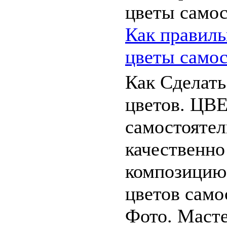
Как правиль
цветы самос
Как Сделать
цветов. Ц
самостоятел
качественно
композицию
цветов само
Фото. Масте