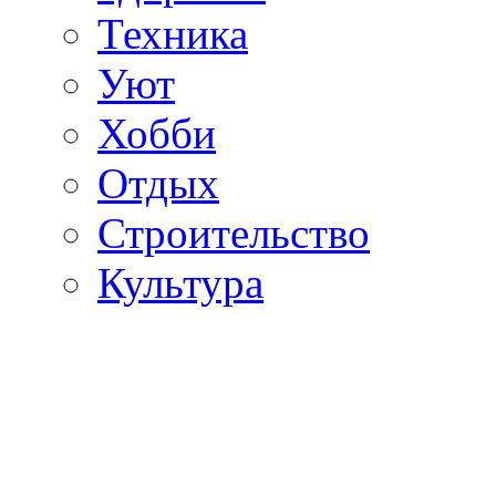
Техника
Уют
Хобби
Отдых
Строительство
Культура