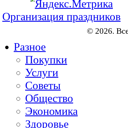
Организация праздников
© 2026. Вс
Разное
Покупки
Услуги
Советы
Общество
Экономика
Здоровье