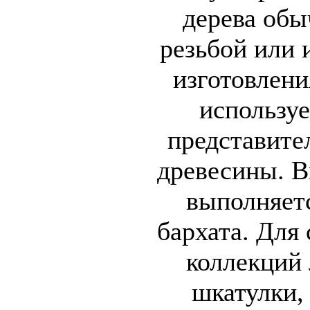
дерева об
резьбой или 
изготовлени
используе
представите
древесины. В
выполняет
бархата. Для
коллекций
шкатулки,