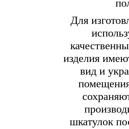
по
Для изготов
использ
качественны
изделия имею
вид и укр
помещения
сохраняю
производ
шкатулок по