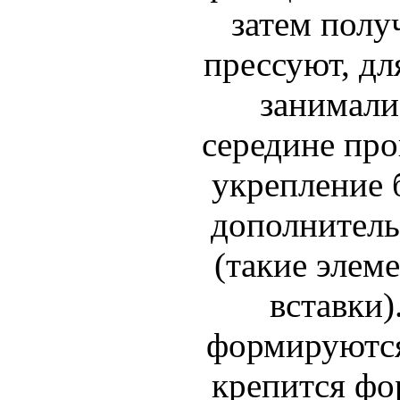
затем полу
прессуют, дл
занимали
середине про
укрепление 
дополнитель
(такие элеме
вставки)
формируются
крепится фо