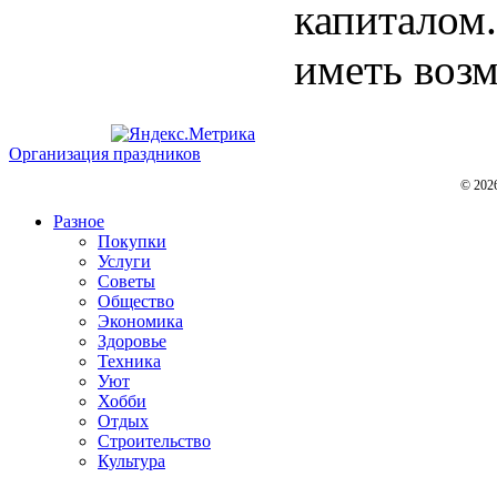
капиталом.
иметь возм
Организация праздников
© 202
Разное
Покупки
Услуги
Советы
Общество
Экономика
Здоровье
Техника
Уют
Хобби
Отдых
Строительство
Культура