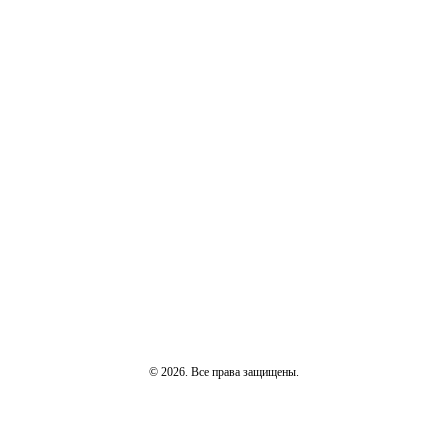
© 2026. Все права защищены.