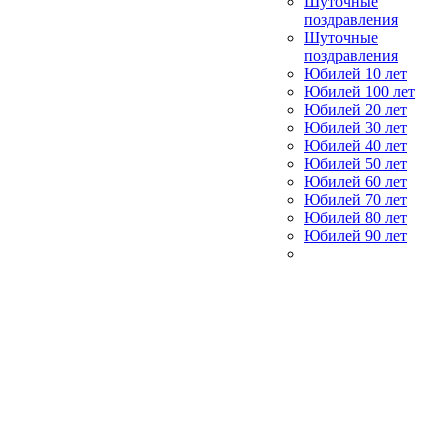
Шуточные
поздравления
Шуточные
поздравления
Юбилей 10 лет
Юбилей 100 лет
Юбилей 20 лет
Юбилей 30 лет
Юбилей 40 лет
Юбилей 50 лет
Юбилей 60 лет
Юбилей 70 лет
Юбилей 80 лет
Юбилей 90 лет