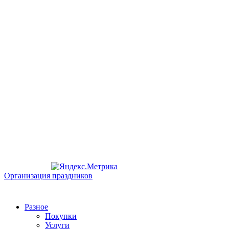
Организация праздников
Разное
Покупки
Услуги