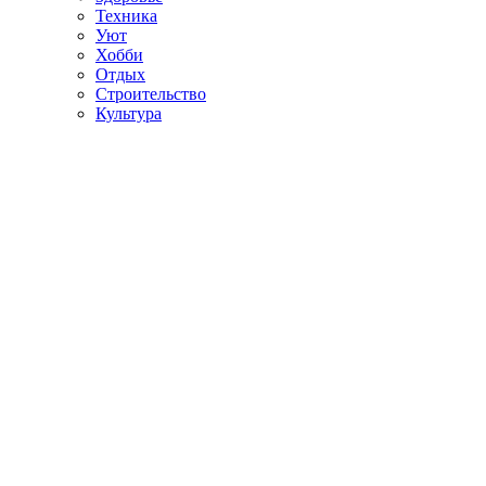
Техника
Уют
Хобби
Отдых
Строительство
Культура