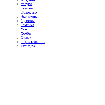
Услуги
Советы
Общество
Экономика
Здоровье
Техника
Уют
Хобби
Отдых
Строительство
Культура