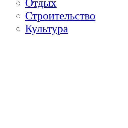
Отдых
Строительство
Культура