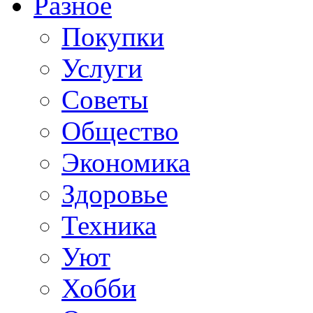
Разное
Покупки
Услуги
Советы
Общество
Экономика
Здоровье
Техника
Уют
Хобби