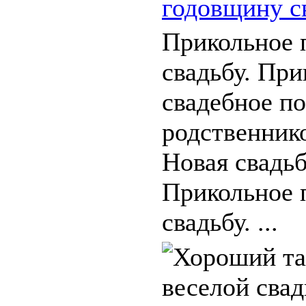
годовщину с
Прикольное 
свадьбу. При
свадебное по
родственнико
Новая свадьб
Прикольное 
свадьбу. ...