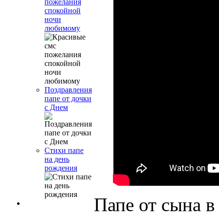
пожелания
спокойной
ночи
любимому
Поздравления
папе от дочки
с Днем
Стихи папе
на день
рождения
Папе от сына в