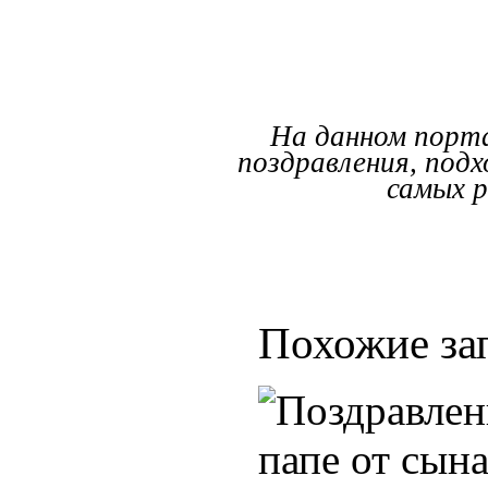
На данном порта
поздравления, подх
самых р
Похожие за