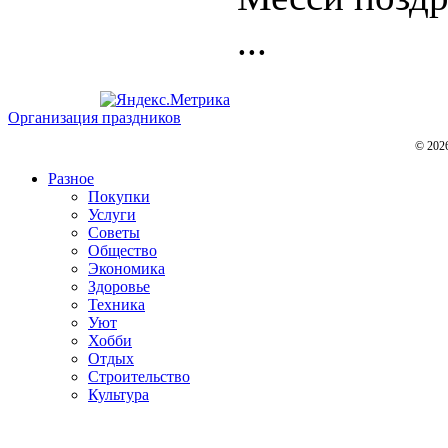
...
Организация праздников
© 202
Разное
Покупки
Услуги
Советы
Общество
Экономика
Здоровье
Техника
Уют
Хобби
Отдых
Строительство
Культура