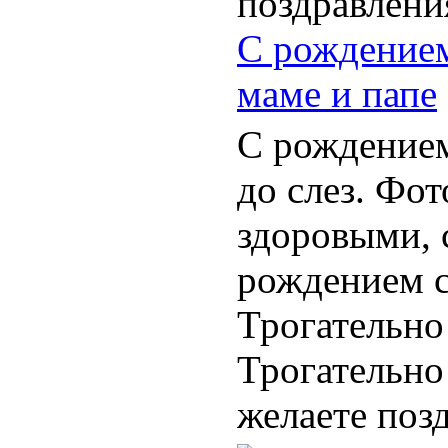
С рождением
маме и папе
С рождением
до слез. Фот
здоровыми, 
рождением 
Трогательно 
Трогательно 
желаете позд