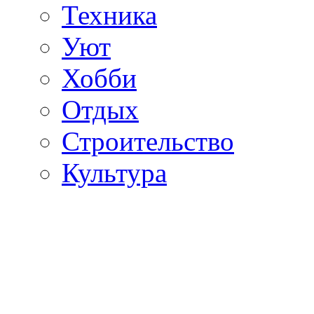
Техника
Уют
Хобби
Отдых
Строительство
Культура