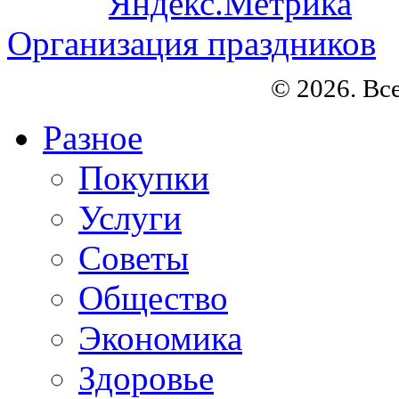
Организация праздников
© 2026. Вс
Разное
Покупки
Услуги
Советы
Общество
Экономика
Здоровье