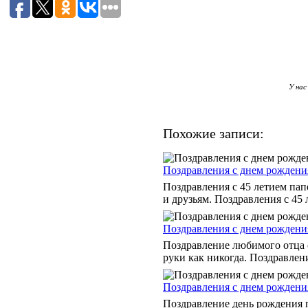
У нас
Похожие записи:
Поздравления с днем рождения
Поздравления с 45 летием пап
и друзьям. Поздравления с 45 л
Поздравления с днем рождения
Поздравление любимого отца с
руки как никогда. Поздравлени
Поздравления с днем рождения
Поздравление день рождения п