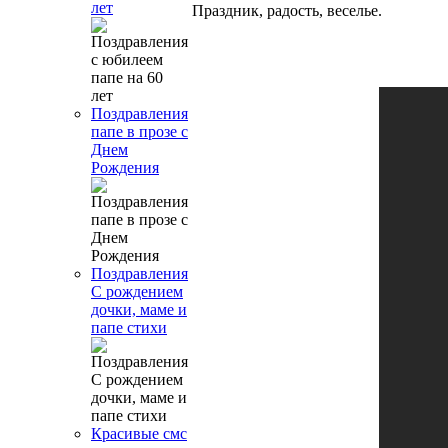
лет
Праздник, радость, веселье.
Поздравления
папе в прозе с
Днем
Рождения
Поздравления
С рождением
дочки, маме и
папе стихи
Красивые смс