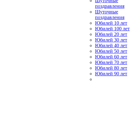
Шуточные
поздравления
Шуточные
поздравления
Юбилей 10 лет
Юбилей 100 лет
Юбилей 20 лет
Юбилей 30 лет
Юбилей 40 лет
Юбилей 50 лет
Юбилей 60 лет
Юбилей 70 лет
Юбилей 80 лет
Юбилей 90 лет