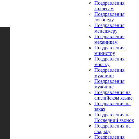
Поздравления
коллегам
Поздравления
логопеду
Поздравления
менеджеру
Поздравления
механикам
Поздравления
министру
Поздравления
моряку
Поздравления
мужчине
Поздравления
мужчине
Поздравления на
английском языке
Поздравления на
заказ
Поздравления на
Последний звонок
Поздравления на
свадьбу
Поздравления