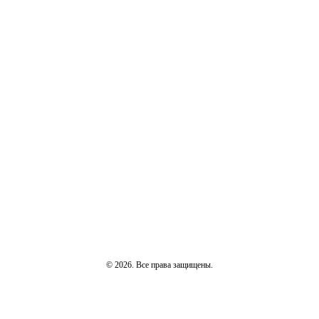
© 2026. Все права защищены.