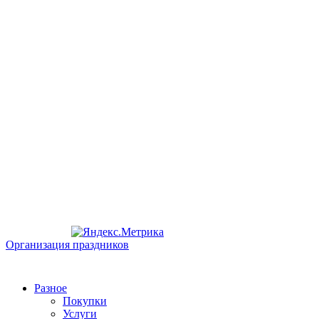
Организация праздников
Разное
Покупки
Услуги