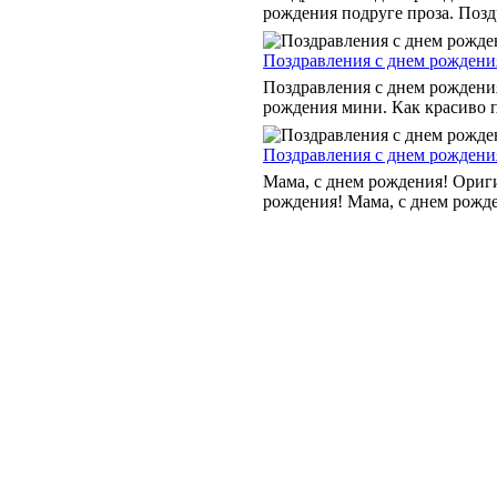
рождения подруге проза. Поздр
Поздравления с днем рождения
Поздравления с днем рождени
рождения мини. Как красиво по
Поздравления с днем рождения
Мама, с днем рождения! Ориги
рождения! Мама, с днем рожден