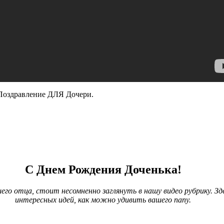
Поздравление ДЛЯ Дочери.
С Днем Рождения Доченька!
его отца, стоит несомненно заглянуть в нашу видео рубрику. З
интересных идей, как можно удивить вашего папу.