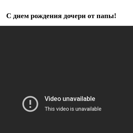
С днем рождения дочери от папы!