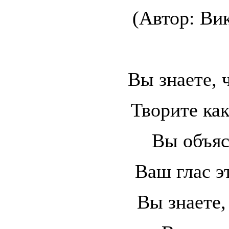
(Автор: Ви
Вы знаете, 
Творите как
Вы объяс
Ваш глас э
Вы знаете,