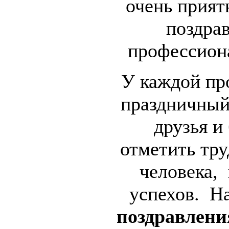
очень прият
поздрав
профессион
У каждой пр
праздничный 
друзья и
отметить тр
человека,
успехов. 
поздравлени