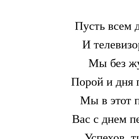
Пусть всем 
И телевизор
Мы без жу
Порой и дня 
Мы в этот 
Вас с днем п
Успехов, 