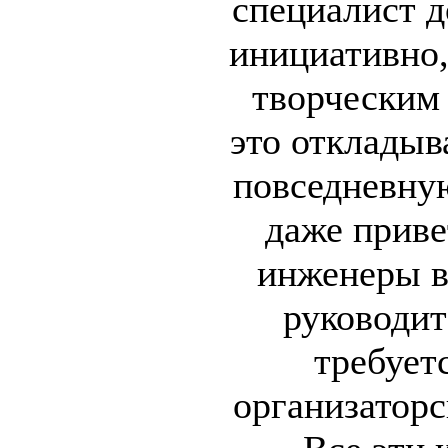
специалист д
инициативно,
творческим
это откладыв
повседневную
даже приве
инженеры в
руководит
требует
организаторс