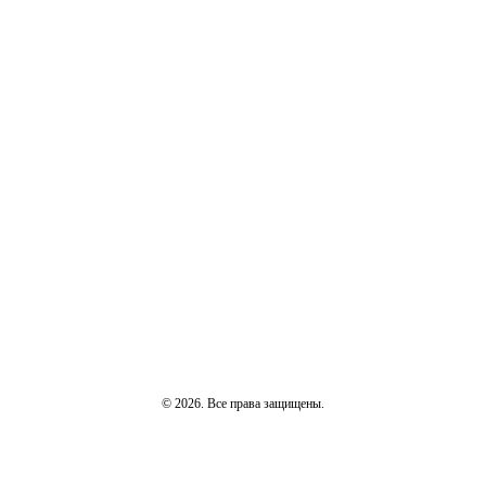
© 2026. Все права защищены.