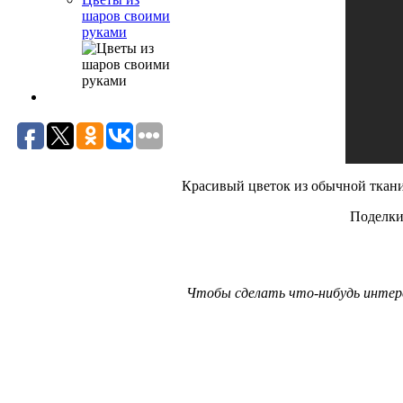
шаров своими
руками
Красивый цветок из обычной ткани
Поделки
Чтобы сделать что-нибудь интерес