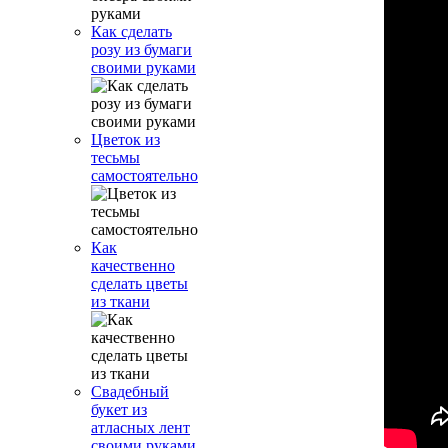
Как сделать
розу из бумаги
своими руками
Цветок из
тесьмы
самостоятельно
Как
качественно
сделать цветы
из ткани
Свадебный
букет из
атласных лент
своими руками