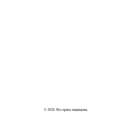
© 2026. Все права защищены.