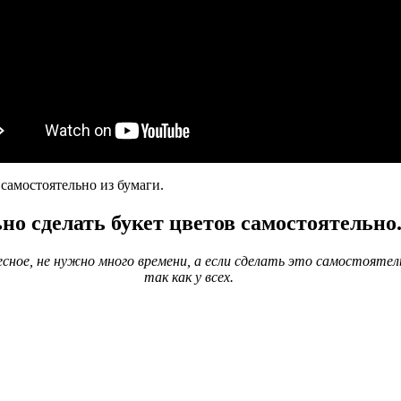
 самостоятельно из бумаги.
но сделать букет цветов самостоятельно
ное, не нужно много времени, а если сделать это самостоятель
так как у всех.