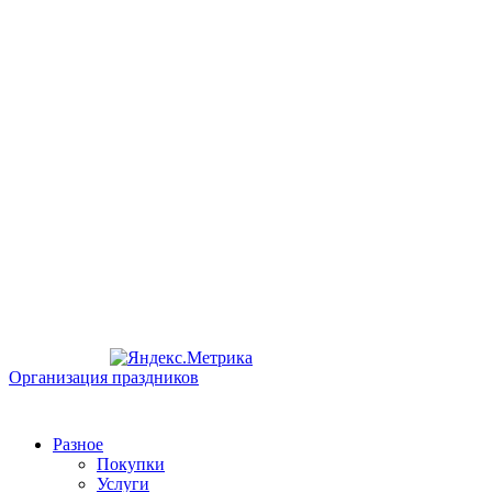
Организация праздников
Разное
Покупки
Услуги