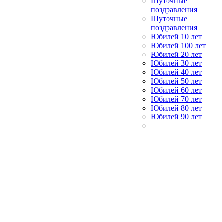
Шуточные
поздравления
Шуточные
поздравления
Юбилей 10 лет
Юбилей 100 лет
Юбилей 20 лет
Юбилей 30 лет
Юбилей 40 лет
Юбилей 50 лет
Юбилей 60 лет
Юбилей 70 лет
Юбилей 80 лет
Юбилей 90 лет