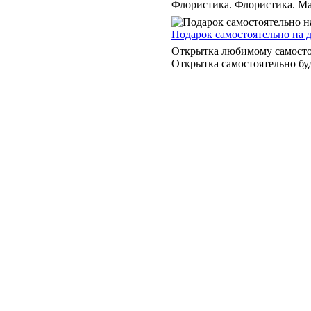
Флористика. Флористика. Мас
Подарок самостоятельно на 
Открытка любимому самостоя
Открытка самостоятельно бу