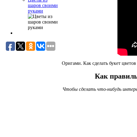
шаров своими
руками
Оригами. Как сделать букет цветов
Как правиль
Чтобы сделать что-нибудь интерес