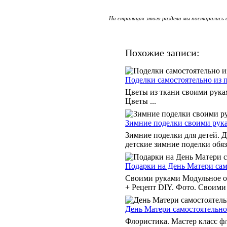
На страницах этого раздела мы постарались с
Похожие записи:
Поделки самостоятельно из 
Цветы из ткани своими рукам
Цветы ...
Зимние поделки своими рука
Зимние поделки для детей. 
детские зимние поделки обяз
Подарки на День Матери сам
Своими руками Модульное о
+ Рецепт DIY. Фото. Своими 
День Матери самостоятельно
Флористика. Мастер класс фл