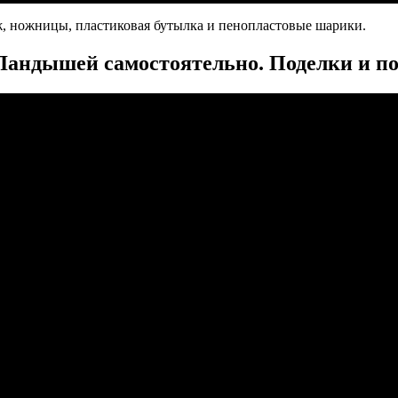
ж, ножницы, пластиковая бутылка и пенопластовые шарики.
андышей самостоятельно. Поделки и по