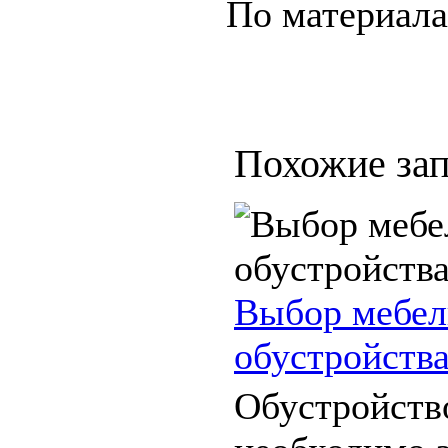
По материал
Похожие зап
Выбор мебел
обустройства
Обустройств