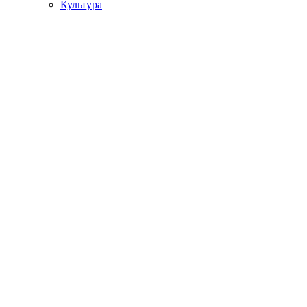
Культура