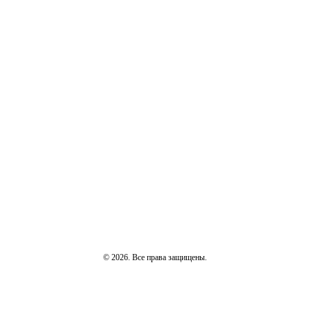
© 2026. Все права защищены.