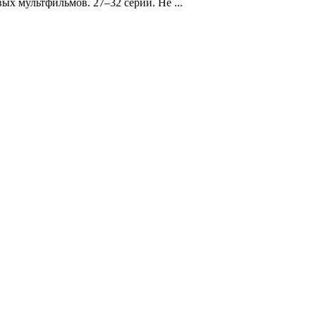
х мультфильмов. 27–32 серии. Не ...