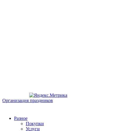
Организация праздников
Разное
Покупки
Услуги