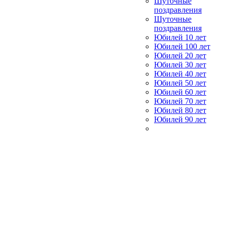
Шуточные
поздравления
Шуточные
поздравления
Юбилей 10 лет
Юбилей 100 лет
Юбилей 20 лет
Юбилей 30 лет
Юбилей 40 лет
Юбилей 50 лет
Юбилей 60 лет
Юбилей 70 лет
Юбилей 80 лет
Юбилей 90 лет