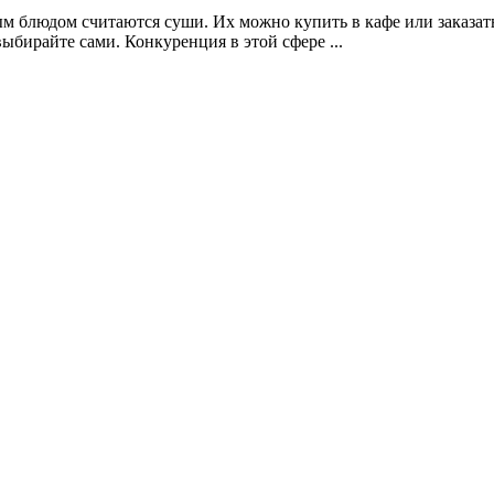
м блюдом считаются суши. Их можно купить в кафе или заказать
ыбирайте сами. Конкуренция в этой сфере ...