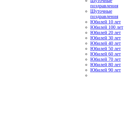
Шуточные
поздравления
Шуточные
поздравления
Юбилей 10 лет
Юбилей 100 лет
Юбилей 20 лет
Юбилей 30 лет
Юбилей 40 лет
Юбилей 50 лет
Юбилей 60 лет
Юбилей 70 лет
Юбилей 80 лет
Юбилей 90 лет