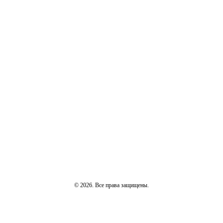
© 2026. Все права защищены.