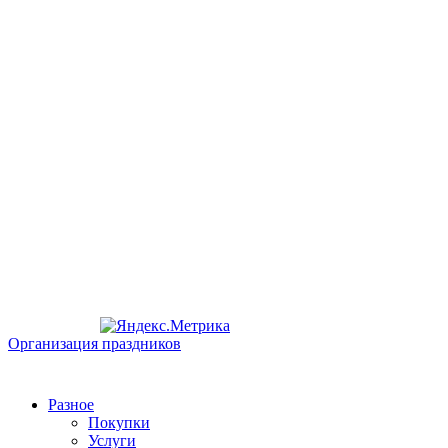
Организация праздников
Разное
Покупки
Услуги