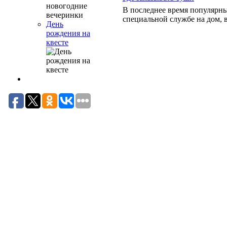
В последнее время популярны
специальной службе на дом, в
День
рождения на
квесте