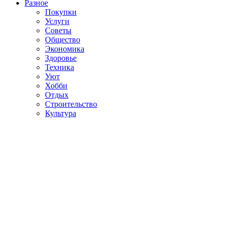
Разное
Покупки
Услуги
Советы
Общество
Экономика
Здоровье
Техника
Уют
Хобби
Отдых
Строительство
Культура