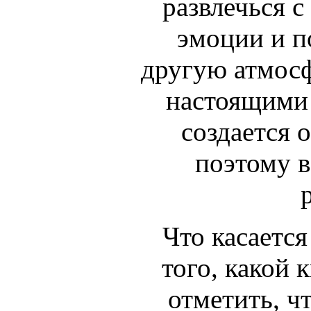
развлечься с
эмоции и п
другую атмос
настоящими
создается 
поэтому в
Что касается
того, какой 
отметить, ч