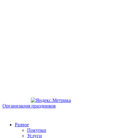
Организация праздников
Разное
Покупки
Услуги