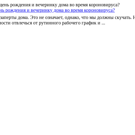
нь рождения и вечеринку дома во время короновируса?
 заперты дома. Это не означает, однако, что мы должны скучать
ости отвлечься от рутинного рабочего график и ...