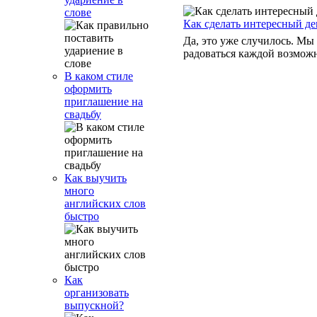
слове
Как сделать интересный де
Да, это уже случилось. Мы
радоваться каждой возможн
В каком стиле
оформить
приглашение на
свадьбу
Как выучить
много
английских слов
быстро
Как
организовать
выпускной?