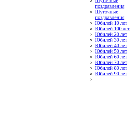
Шуточные
поздравления
Шуточные
поздравления
Юбилей 10 лет
Юбилей 100 лет
Юбилей 20 лет
Юбилей 30 лет
Юбилей 40 лет
Юбилей 50 лет
Юбилей 60 лет
Юбилей 70 лет
Юбилей 80 лет
Юбилей 90 лет