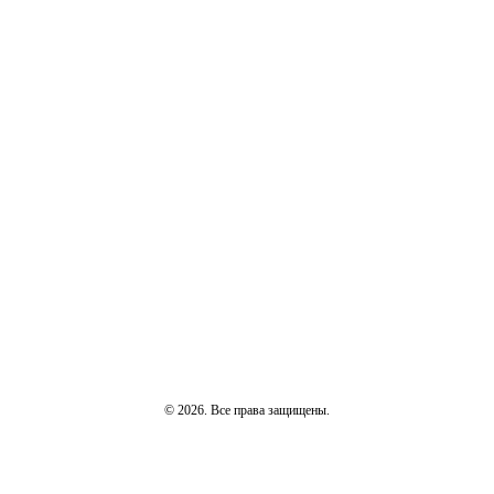
© 2026. Все права защищены.