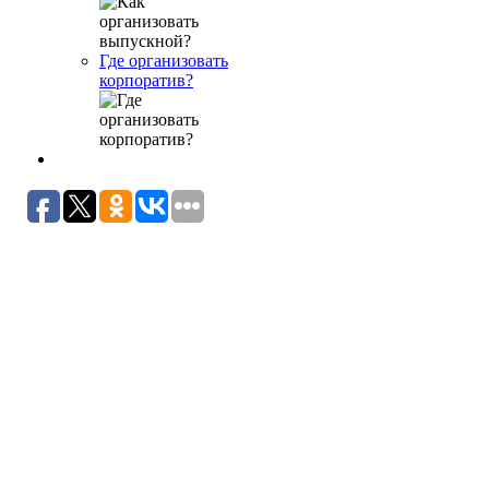
Где организовать
корпоратив?