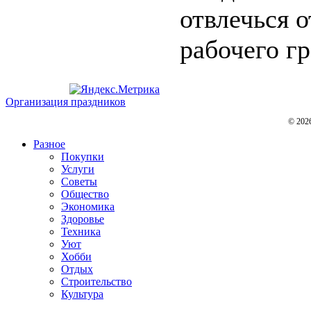
отвлечься 
рабочего гр
Организация праздников
© 202
Разное
Покупки
Услуги
Советы
Общество
Экономика
Здоровье
Техника
Уют
Хобби
Отдых
Строительство
Культура