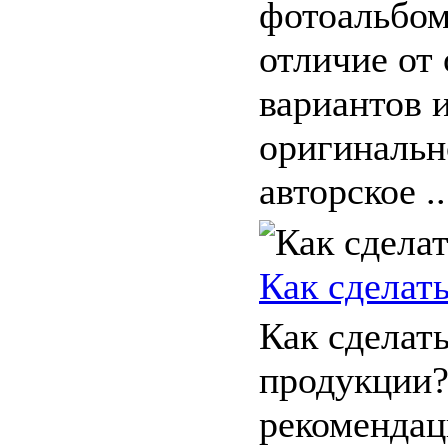
фотоальбом
отличие от
вариантов 
оригинальн
авторское ..
Как сделать
Как сделать
продукции?
рекомендац