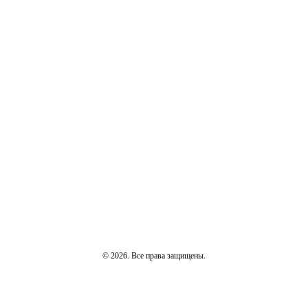
© 2026. Все права защищены.