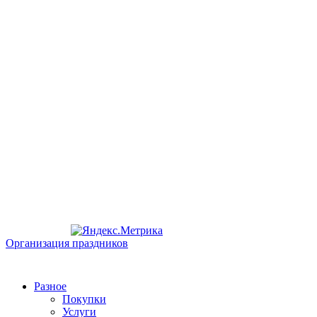
Организация праздников
Разное
Покупки
Услуги