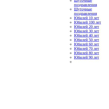
Шуточные
поздравления
Шуточные
поздравления
Юбилей 10 лет
Юбилей 100 лет
Юбилей 20 лет
Юбилей 30 лет
Юбилей 40 лет
Юбилей 50 лет
Юбилей 60 лет
Юбилей 70 лет
Юбилей 80 лет
Юбилей 90 лет