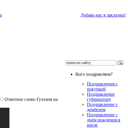
о
Добавь нас в закладки!
Кого поздравляем?
Поздравления с
покупкой
Поздравление
Ответное слово Гузэлем на
губернатору
Поздравление с
дембелем
Поздравление с
днем рождения в
прозе