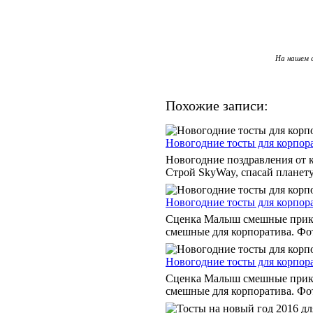
На нашем 
Похожие записи:
Новогодние тосты для корпор
Новогодние поздравления от 
Строй SkyWay, спасай планету
Новогодние тосты для корпор
Сценка Малыш смешные прико
смешные для корпоратива. Фо
Новогодние тосты для корпор
Сценка Малыш смешные прико
смешные для корпоратива. Фо