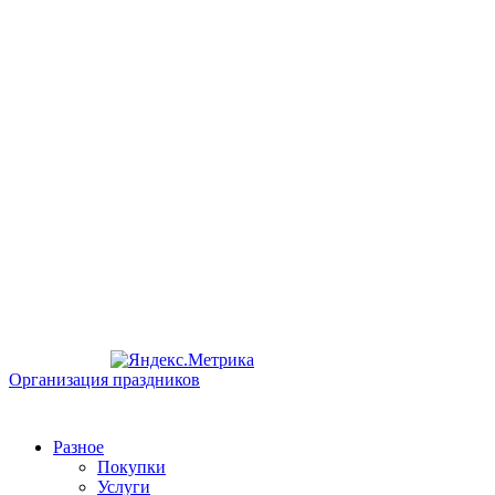
Организация праздников
Разное
Покупки
Услуги