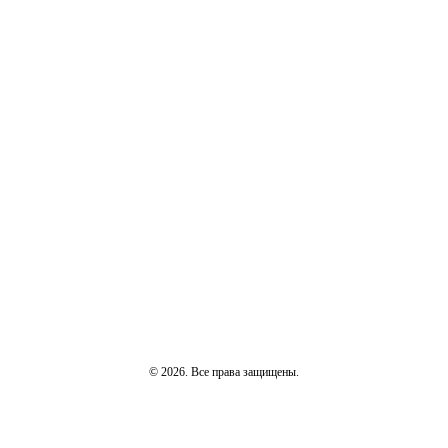
© 2026. Все права защищены.