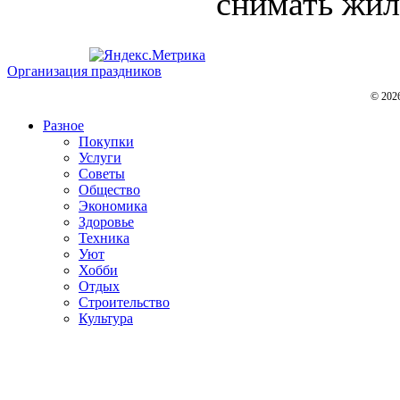
снимать жиль
Организация праздников
© 202
Разное
Покупки
Услуги
Советы
Общество
Экономика
Здоровье
Техника
Уют
Хобби
Отдых
Строительство
Культура