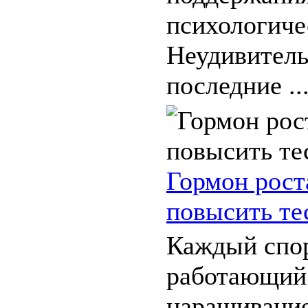
психологиче
Неудивитель
последние ..
Гормон рост
повысить те
Каждый спо
работающий
наращивани