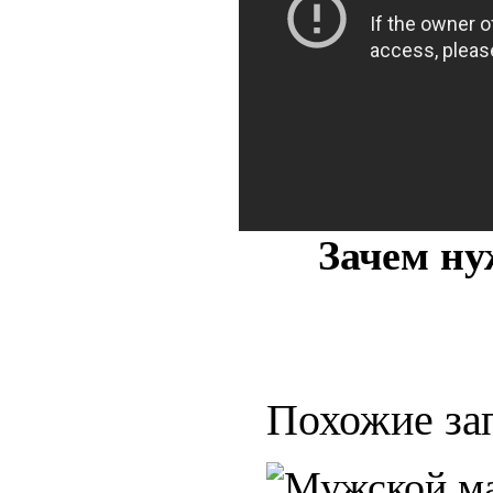
Зачем ну
Похожие за