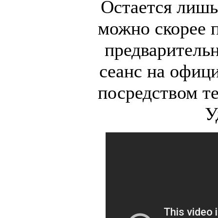
Остается лишь
можно скорее 
предварительн
сеанс на офиц
посредством те
У