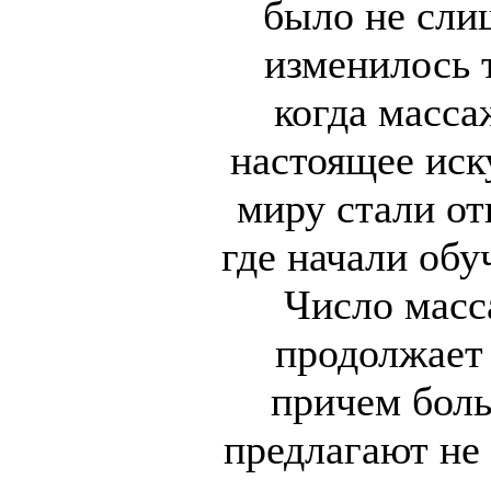
было не сли
изменилось т
когда масса
настоящее иск
миру стали от
где начали обу
Число масс
продолжает 
причем боль
предлагают не