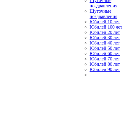
Шуточные
поздравления
Шуточные
поздравления
Юбилей 10 лет
Юбилей 100 лет
Юбилей 20 лет
Юбилей 30 лет
Юбилей 40 лет
Юбилей 50 лет
Юбилей 60 лет
Юбилей 70 лет
Юбилей 80 лет
Юбилей 90 лет