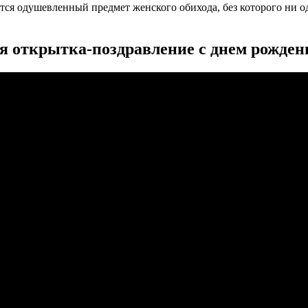
ся одушевленный предмет женского обихода, без которого ни о
 открытка-поздравление с днем рожден