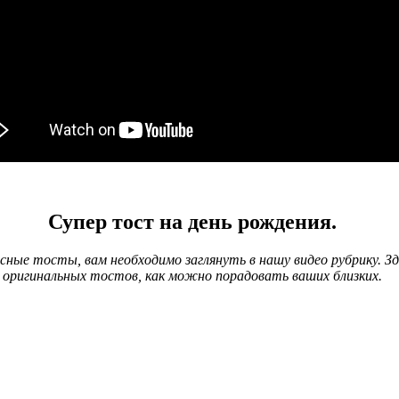
Супер тост на день рождения.
сные тосты, вам необходимо заглянуть в нашу видео рубрику. 
оригинальных тостов, как можно порадовать ваших близких.