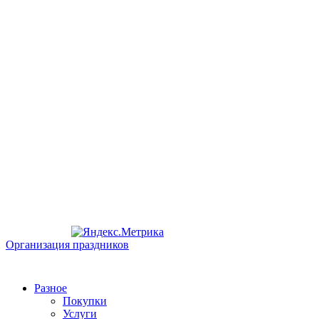
Организация праздников
Разное
Покупки
Услуги