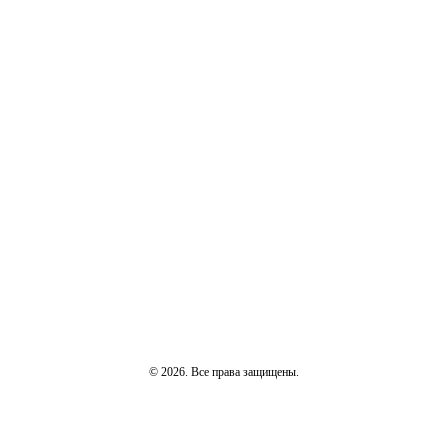
© 2026. Все права защищены.