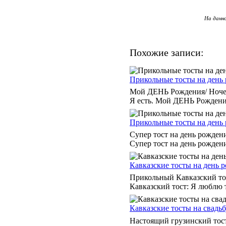
На данн
Похожие записи:
Прикольные тосты на день 
Мой ДЕНЬ Рождения/ Ночев
Я есть. Мой ДЕНЬ Рождения
Прикольные тосты на день 
Супер тост на день рожден
Супер тост на день рождени
Кавказские тосты на день 
Прикольный Кавказский тос
Кавказский тост: Я люблю т
Кавказские тосты на свадьб
Настоящий грузинский то