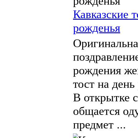
Кавказские т
рожденья
Оригинальна
поздравлени
рождения же
тост на день
В открытке 
общается о
предмет ...