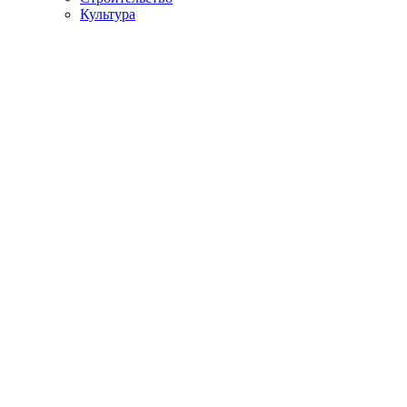
Культура