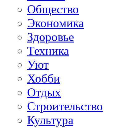
Общество
Экономика
Здоровье
Техника
Уют
Хобби
Отдых
Строительство
Культура