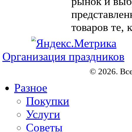
рынок и выб
представлен
товаров те, 
Организация праздников
© 2026. Вс
Разное
Покупки
Услуги
Советы