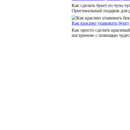
Как сделать букет из чупа ч
Оригинальный подарок для ро
Как красиво упаковать букет
Как просто сделать красивый
настроение с помощью чудесн