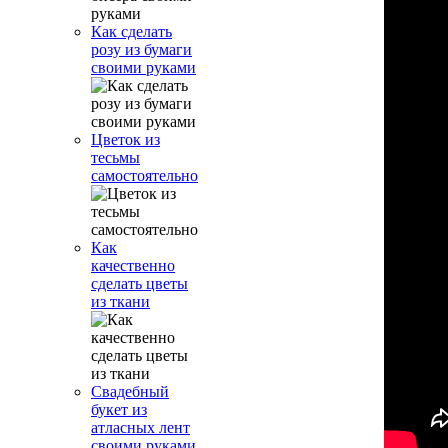
Как сделать
розу из бумаги
своими руками
Цветок из
тесьмы
самостоятельно
Как
качественно
сделать цветы
из ткани
Свадебный
букет из
атласных лент
своими руками