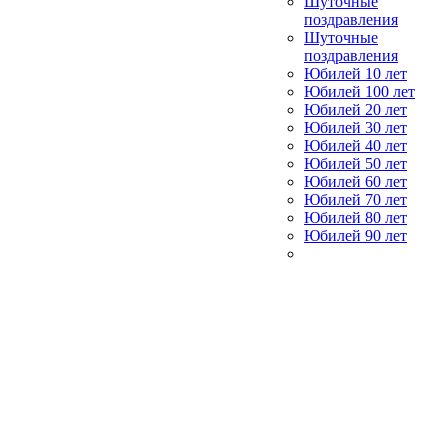
Шуточные
поздравления
Шуточные
поздравления
Юбилей 10 лет
Юбилей 100 лет
Юбилей 20 лет
Юбилей 30 лет
Юбилей 40 лет
Юбилей 50 лет
Юбилей 60 лет
Юбилей 70 лет
Юбилей 80 лет
Юбилей 90 лет