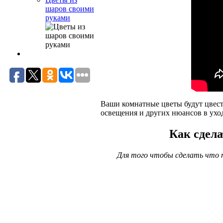
шаров своими
руками
Ваши комнатные цветы будут цвести
освещения и других нюансов в уход
Как сдел
Для того чтобы сделать что т