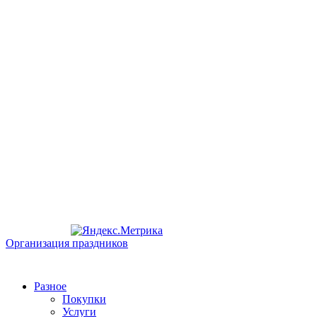
Организация праздников
Разное
Покупки
Услуги