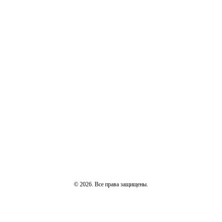
© 2026. Все права защищены.