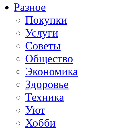
Разное
Покупки
Услуги
Советы
Общество
Экономика
Здоровье
Техника
Уют
Хобби