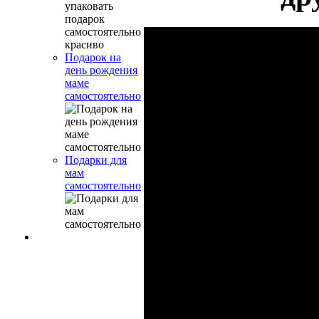
Подарок на
день рождения
маме
самостоятельно
Подарки для
мам
самостоятельно