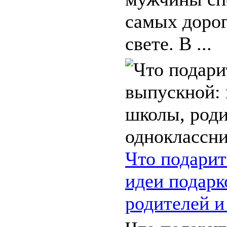
самых доро
свете. В ...
Что подарит
идеи подарк
родителей и