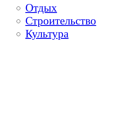
Отдых
Строительство
Культура