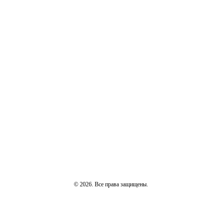
© 2026. Все права защищены.