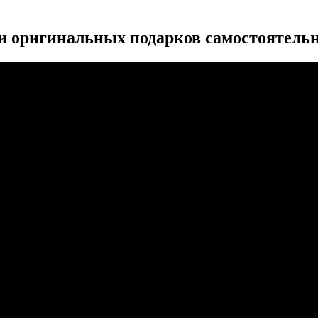
и оригинальных подарков самостоятельн