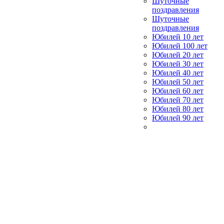
Шуточные
поздравления
Шуточные
поздравления
Юбилей 10 лет
Юбилей 100 лет
Юбилей 20 лет
Юбилей 30 лет
Юбилей 40 лет
Юбилей 50 лет
Юбилей 60 лет
Юбилей 70 лет
Юбилей 80 лет
Юбилей 90 лет