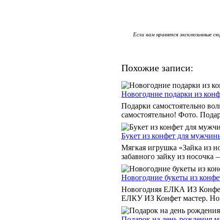
Если вам нравятся эксклюзивные сю
Похожие записи:
Новогодние подарки из конф
Подарки самостоятельно вол
самостоятельно! Фото. Пода
Букет из конфет для мужчин
Мягкая игрушка «Зайка из н
забавного зайку из носочка —
Новогодние букеты из конфе
Новогодняя ЕЛКА ИЗ Конфет 
ЕЛКУ ИЗ Конфет мастер. Но
Подарок на день рождения м