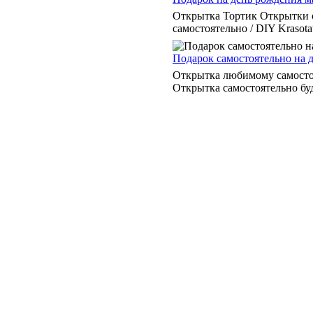
Открытка Тортик Открытки 
самостоятельно / DIY Krasota
Подарок самостоятельно на 
Открытка любимому самостоя
Открытка самостоятельно бу