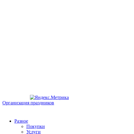
Организация праздников
Разное
Покупки
Услуги