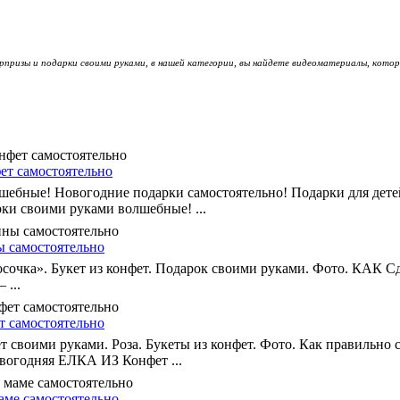
рпризы и подарки своими руками, в нашей категории, вы найдете видеоматериалы, котор
ет самостоятельно
шебные! Новогодние подарки самостоятельно! Подарки для дет
рки своими руками волшебные! ...
ы самостоятельно
осочка». Букет из конфет. Подарок своими руками. Фото. КАК С
 ...
т самостоятельно
своими руками. Роза. Букеты из конфет. Фото. Как правильно
вогодняя ЕЛКА ИЗ Конфет ...
аме самостоятельно