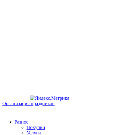
Организация праздников
Разное
Покупки
Услуги