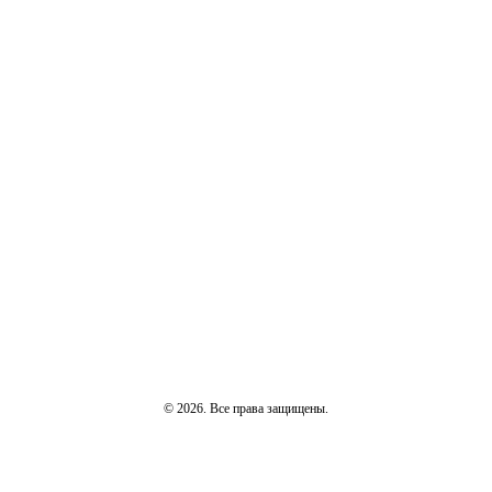
© 2026. Все права защищены.