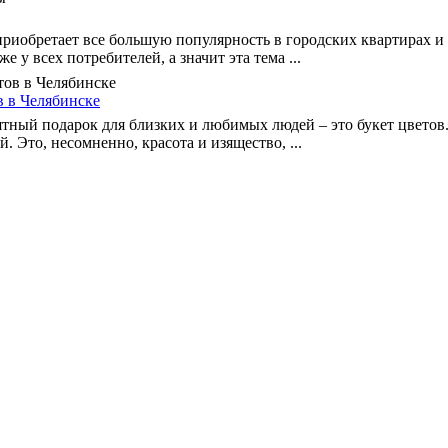
риобретает все большую популярность в городских квартирах и
е у всех потребителей, а значит эта тема ...
в в Челябинске
ятный подарок для близких и любимых людей – это букет цветов.
 Это, несомненно, красота и изящество, ...