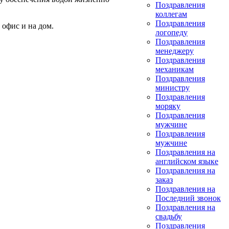
Поздравления
коллегам
Поздравления
 офис и на дом.
логопеду
Поздравления
менеджеру
Поздравления
механикам
Поздравления
министру
Поздравления
моряку
Поздравления
мужчине
Поздравления
мужчине
Поздравления на
английском языке
Поздравления на
заказ
Поздравления на
Последний звонок
Поздравления на
свадьбу
Поздравления