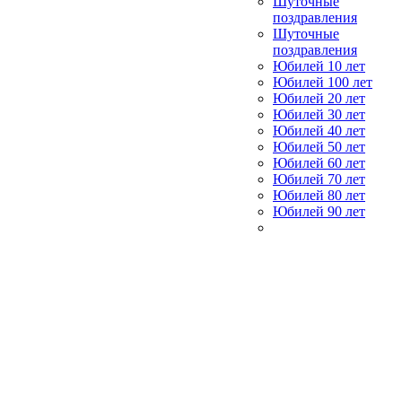
Шуточные
поздравления
Шуточные
поздравления
Юбилей 10 лет
Юбилей 100 лет
Юбилей 20 лет
Юбилей 30 лет
Юбилей 40 лет
Юбилей 50 лет
Юбилей 60 лет
Юбилей 70 лет
Юбилей 80 лет
Юбилей 90 лет