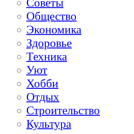
Советы
Общество
Экономика
Здоровье
Техника
Уют
Хобби
Отдых
Строительство
Культура