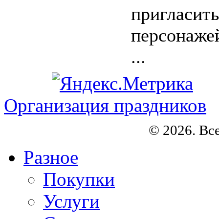
пригласить
персонажей
...
Организация праздников
© 2026. Вс
Разное
Покупки
Услуги