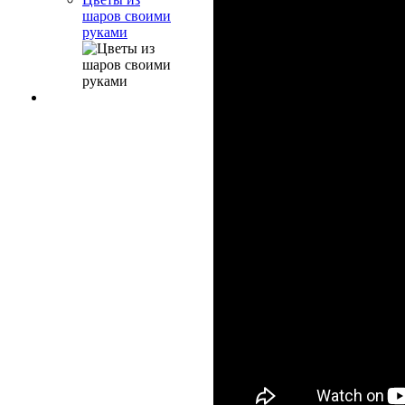
шаров своими
руками