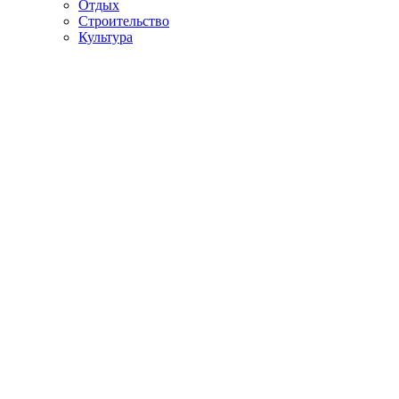
Отдых
Строительство
Культура