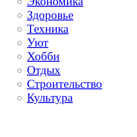
Экономика
Здоровье
Техника
Уют
Хобби
Отдых
Строительство
Культура