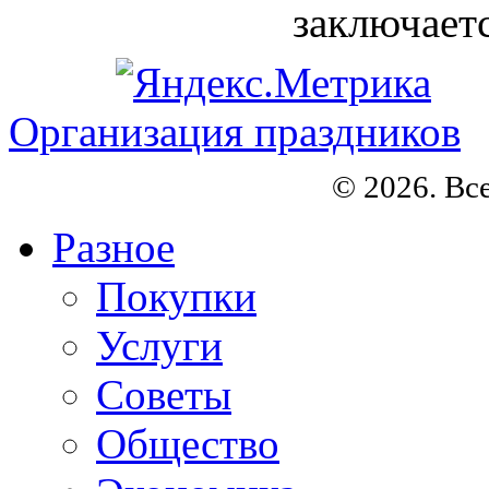
заключается
Организация праздников
© 2026. Вс
Разное
Покупки
Услуги
Советы
Общество